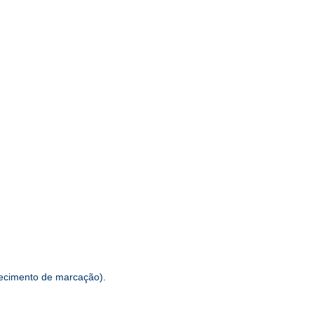
hecimento de marcação).