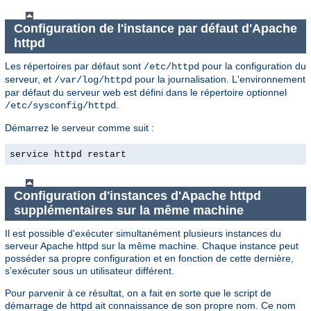
Configuration de l'instance par défaut d'Apache
httpd
Les répertoires par défaut sont
pour la configuration du
/etc/httpd
serveur, et
pour la journalisation. L'environnement
/var/log/httpd
par défaut du serveur web est défini dans le répertoire optionnel
.
/etc/sysconfig/httpd
Démarrez le serveur comme suit :
service httpd restart
Configuration d'instances d'Apache httpd
supplémentaires sur la même machine
Il est possible d'exécuter simultanément plusieurs instances du
serveur Apache httpd sur la même machine. Chaque instance peut
posséder sa propre configuration et en fonction de cette dernière,
s'exécuter sous un utilisateur différent.
Pour parvenir à ce résultat, on a fait en sorte que le script de
démarrage de httpd ait connaissance de son propre nom. Ce nom