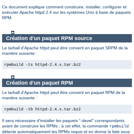
Ce document explique comment construire, installer, configurer et
exécuter Apache httpd 2.4 sur les systèmes Unix à base de paquets
RPM.
Création d'un paquet RPM source
Le tarball d'Apache httpd peut être converti en paquet SRPM de la
manière suivante :
rpmbuild -ts httpd-2.4.x.tar.bz2
Création d'un paquet RPM
Le tarball d'Apache httpd peut être converti en paquet RPM de la
manière suivante :
rpmbuild -tb httpd-2.4.x.tar.bz2
Il sera nécessaire d'installer les paquets "-devel" correspondants
avant de construire les RPMs ; à cet effet, la commande
rpmbuild
détecte automatiquement les RPMs requis et en donne la liste sous