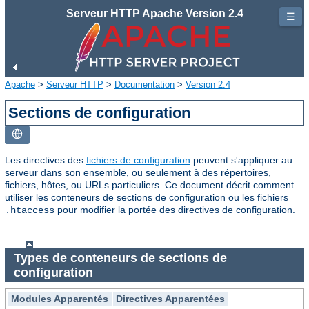
Serveur HTTP Apache Version 2.4
☰
Apache
>
Serveur HTTP
>
Documentation
>
Version 2.4
Sections de configuration
Les directives des
fichiers de configuration
peuvent s'appliquer au
serveur dans son ensemble, ou seulement à des répertoires,
fichiers, hôtes, ou URLs particuliers. Ce document décrit comment
utiliser les conteneurs de sections de configuration ou les fichiers
pour modifier la portée des directives de configuration.
.htaccess
Types de conteneurs de sections de
configuration
Modules Apparentés
Directives Apparentées