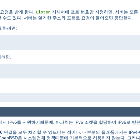
요청을 받게 한다.
지시어에 포트 번호만 지정하면, 서버는 모든
Listen
 수도 있다. 서버는 열거한 주소와 포트로 요청이 들어오면 응답한다.
록 하려면:
하려면,
서 IPv6를 지원하기때문에, 아파치는 IPv6 소켓을 할당하여 IPv6로 받
v6 연결을 모두 처리할 수 있느냐는 점이다. 대부분의 플래폼에서는 IPv4-대응
tBSD와 OpenBSD은 시스템전체 정책때문에 기본적으로 허용하지 않는다. 