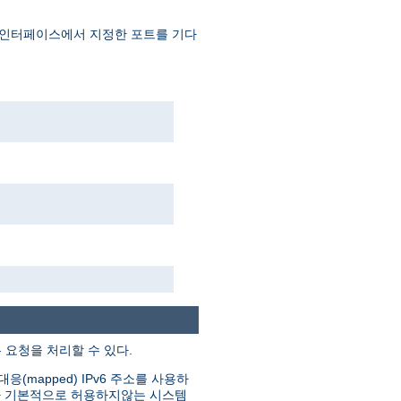
 인터페이스에서 지정한 포트를 기다
은 요청을 처리할 수 있다.
(mapped) IPv6 주소를 사용하
그러나 기본적으로 허용하지않는 시스템