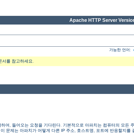
Apache HTTP Server Version
가능한 언어:
문서를 참고하세요.
하여, 들어오는 요청을 기다린다. 기본적으로 아파치는 컴퓨터의 모든 
 이 문제는 아파치가 어떻게 다른 IP 주소, 호스트명, 포트에 반응할지