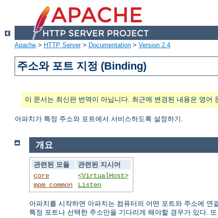
Apache
>
HTTP Server
>
Documentation
>
Version 2.4
주소와 포트 지정 (Binding)
이 문서는 최신판 번역이 아닙니다. 최근에 변경된 내용은 영어 
아파치가 특정 주소와 포트에서 서비스하도록 설정하기.
개요
관련된 모듈
관련된 지시어
core
<VirtualHost>
mpm_common
Listen
아파치를 시작하면 아파치는 컴퓨터의 어떤 포트와 주소에 연결
특정 포트나 선택한 주소만을 기다리게 해야할 경우가 있다. 또