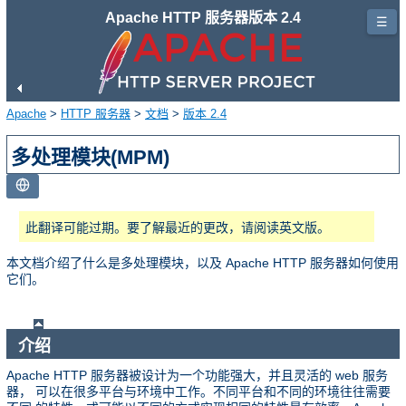
Apache HTTP 服务器版本 2.4
☰
Apache
>
HTTP 服务器
>
文档
>
版本 2.4
多处理模块(MPM)
此翻译可能过期。要了解最近的更改，请阅读英文版。
本文档介绍了什么是多处理模块，以及 Apache HTTP 服务器如何使用
它们。
介绍
Apache HTTP 服务器被设计为一个功能强大，并且灵活的 web 服务
器， 可以在很多平台与环境中工作。不同平台和不同的环境往往需要