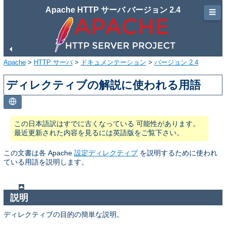
Apache HTTP サーバ バージョン 2.4
☰
Apache
>
HTTP サーバ
>
ドキュメンテーション
>
バージョン 2.4
ディレクティブの解説に使われる用語
この日本語訳はすでに古くなっている 可能性があります。
最近更新された内容を見るには英語版をご覧下さい。
この文書は各 Apache
設定ディレクティブ
を説明するために使われ
ている用語を説明します。
説明
ディレクティブの目的の簡単な説明。