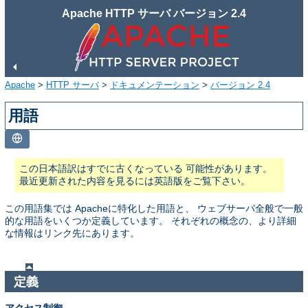
Apache HTTP サーバ バージョン 2.4
Apache
>
HTTP サーバ
>
ドキュメンテーション
>
バージョン 2.4
用語
この日本語訳はすでに古くなっている 可能性があります。
最近更新された内容を見るには英語版をご覧下さい。
この用語集では Apacheに特化した用語と、 ウェブサーバ全般で一般
的な用語をいくつか定義しています。 それぞれの概念の、より詳細
な情報はリンク先にあります。
定義