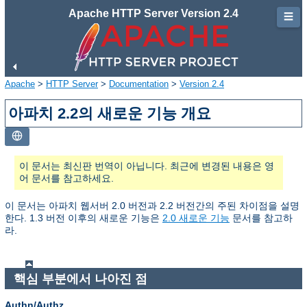
Apache HTTP Server Version 2.4
☰
Apache
>
HTTP Server
>
Documentation
>
Version 2.4
아파치 2.2의 새로운 기능 개요
이 문서는 최신판 번역이 아닙니다. 최근에 변경된 내용은 영
어 문서를 참고하세요.
이 문서는 아파치 웹서버 2.0 버전과 2.2 버전간의 주된 차이점을 설명
한다. 1.3 버전 이후의 새로운 기능은
2.0 새로운 기능
문서를 참고하
라.
핵심 부분에서 나아진 점
Authn/Authz